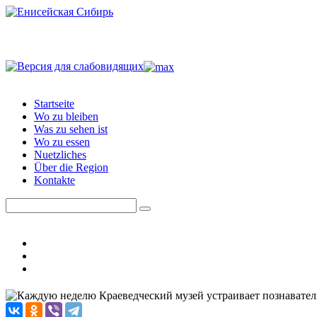
Startseite
Wo zu bleiben
Was zu sehen ist
Wo zu essen
Nuetzliches
Über die Region
Kontakte