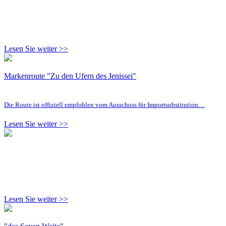
Lesen Sie weiter >>
Markenroute "Zu den Ufern des Jenissei"
Die Route ist offiziell empfohlen vom Ausschuss für Importsubstitution…
Lesen Sie weiter >>
Lesen Sie weiter >>