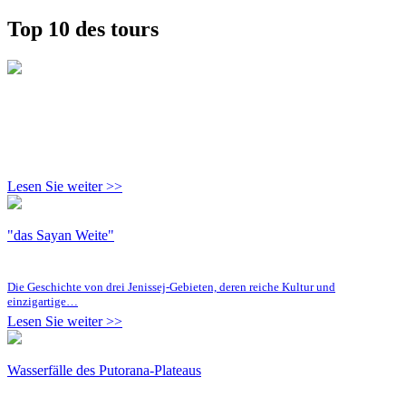
Top 10 des tours
Lesen Sie weiter >>
"das Sayan Weite"
Die Geschichte von drei Jenissej-Gebieten, deren reiche Kultur und
einzigartige…
Lesen Sie weiter >>
Wasserfälle des Putorana-Plateaus