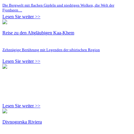
Die Bergwelt mit flachen Gipfeln und niedrigen Wolken, die Welt der
Fjordseen…
Lesen Sie weiter >>
Reise zu den Altgläubigen Kaa-Khem
Zehntägige Berührung mit Legenden der sibirischen Region
Lesen Sie weiter >>
Lesen Sie weiter >>
Divnogorska Riviera