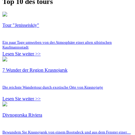
Top 10 des tours
Tour "Jenisseiskiy"
Ein paar Tage umwoben von der Atmosphäre einer alten sibirischen
Kaufmannsstadt
Lesen Sie weiter >>
7 Wunder der Region Krasnojarsk
Die reichste Wandertour durch exotische Orte von Krasnojarje
Lesen Sie weiter >>
Divnogorska Riviera
Bewundern Sie Krasnojarsk von einem Bootsdeck und aus dem Fenster einer…