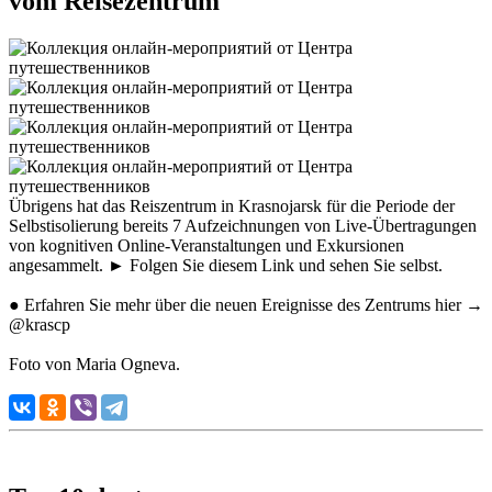
vom Reisezentrum
Übrigens hat das Reiszentrum in Krasnojarsk für die Periode der
Selbstisolierung bereits 7 Aufzeichnungen von Live-Übertragungen
von kognitiven Online-Veranstaltungen und Exkursionen
angesammelt. ► Folgen Sie diesem Link und sehen Sie selbst.
● Erfahren Sie mehr über die neuen Ereignisse des Zentrums hier →
@krascp
Foto von Maria Ogneva.