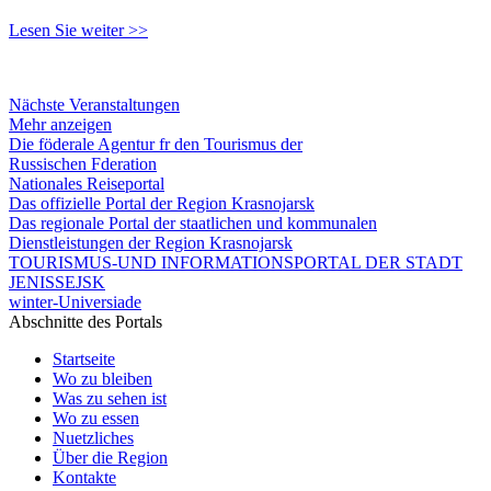
Lesen Sie weiter >>
Nächste Veranstaltungen
Mehr anzeigen
Die föderale Agentur fr den Tourismus der
Russischen Fderation
Nationales Reiseportal
Das offizielle Portal der Region Krasnojarsk
Das regionale Portal der staatlichen und kommunalen
Dienstleistungen der Region Krasnojarsk
TOURISMUS-UND INFORMATIONSPORTAL DER STADT
JENISSEJSK
winter-Universiade
Abschnitte des Portals
Startseite
Wo zu bleiben
Was zu sehen ist
Wo zu essen
Nuetzliches
Über die Region
Kontakte