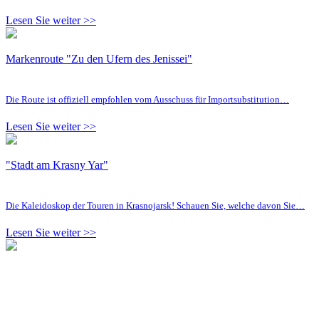
Lesen Sie weiter >>
Markenroute "Zu den Ufern des Jenissei"
Die Route ist offiziell empfohlen vom Ausschuss für Importsubstitution…
Lesen Sie weiter >>
"Stadt am Krasny Yar"
Die Kaleidoskop der Touren in Krasnojarsk! Schauen Sie, welche davon Sie…
Lesen Sie weiter >>