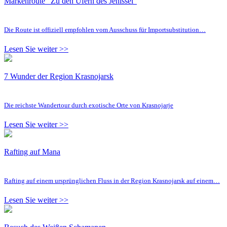
Markenroute "Zu den Ufern des Jenissei"
Die Route ist offiziell empfohlen vom Ausschuss für Importsubstitution…
Lesen Sie weiter >>
7 Wunder der Region Krasnojarsk
Die reichste Wandertour durch exotische Orte von Krasnojarje
Lesen Sie weiter >>
Rafting auf Mana
Rafting auf einem ursprünglichen Fluss in der Region Krasnojarsk auf einem…
Lesen Sie weiter >>