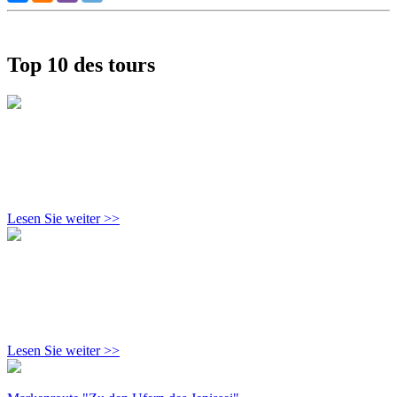
Top 10 des tours
Lesen Sie weiter >>
Lesen Sie weiter >>