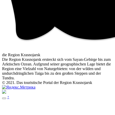
die Region Krasnojarsk
Die Region Krasnojarsk erstreckt sich vom Sayan-Gebirge bis zum
Arktischen Ozean. Aufgrund seiner geographischen Lage bietet die
Region eine Vielzahl von Naturgebieten: von der wilden und
undurchdringlichen Taiga bis zu den großen Steppen und der
Tundra.
© 2021. Das touristische Portal der Region Krasnojarsk
↑