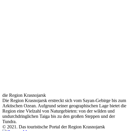
die Region Krasnojarsk
Die Region Krasnojarsk erstreckt sich vom Sayan-Gebirge bis zum
Arktischen Ozean. Aufgrund seiner geographischen Lage bietet die
Region eine Vielzahl von Naturgebieten: von der wilden und
undurchdringlichen Taiga bis zu den großen Steppen und der
Tundra.
© 2021. Das touristische Portal der Region Krasnojarsk