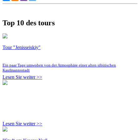
Top 10 des tours
Tour "Jenisseiskiy"
Ein paar Tage umwoben von der Atmosphäre einer alten sibirischen
Kaufmannsstadt
Lesen Sie weiter >>
Lesen Sie weiter >>