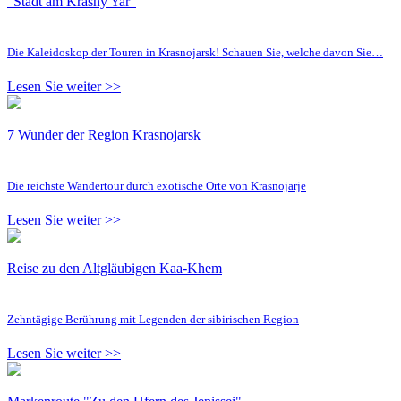
"Stadt am Krasny Yar"
Die Kaleidoskop der Touren in Krasnojarsk! Schauen Sie, welche davon Sie…
Lesen Sie weiter >>
7 Wunder der Region Krasnojarsk
Die reichste Wandertour durch exotische Orte von Krasnojarje
Lesen Sie weiter >>
Reise zu den Altgläubigen Kaa-Khem
Zehntägige Berührung mit Legenden der sibirischen Region
Lesen Sie weiter >>