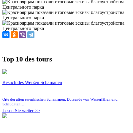
Top 10 des tours
Besuch des Weißen Schamanen
Orte der alten ewenkischen Schamanen, Dutzende von Wasserfällen und
Schluchten…
Lesen Sie weiter >>