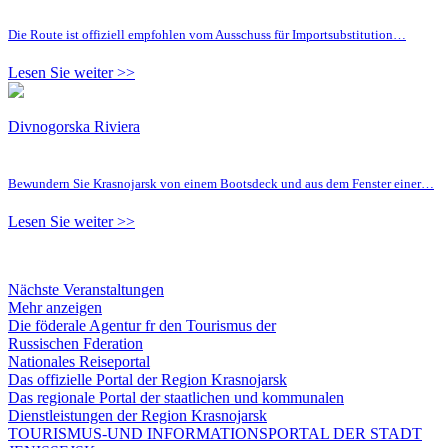
Die Route ist offiziell empfohlen vom Ausschuss für Importsubstitution…
Lesen Sie weiter >>
Divnogorska Riviera
Bewundern Sie Krasnojarsk von einem Bootsdeck und aus dem Fenster einer…
Lesen Sie weiter >>
Nächste Veranstaltungen
Mehr anzeigen
Die föderale Agentur fr den Tourismus der
Russischen Fderation
Nationales Reiseportal
Das offizielle Portal der Region Krasnojarsk
Das regionale Portal der staatlichen und kommunalen
Dienstleistungen der Region Krasnojarsk
TOURISMUS-UND INFORMATIONSPORTAL DER STADT