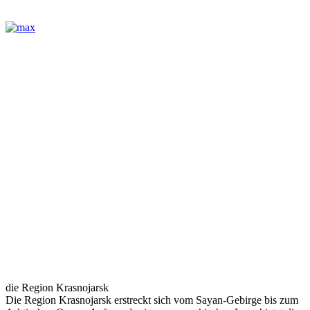
die Region Krasnojarsk
Die Region Krasnojarsk erstreckt sich vom Sayan-Gebirge bis zum