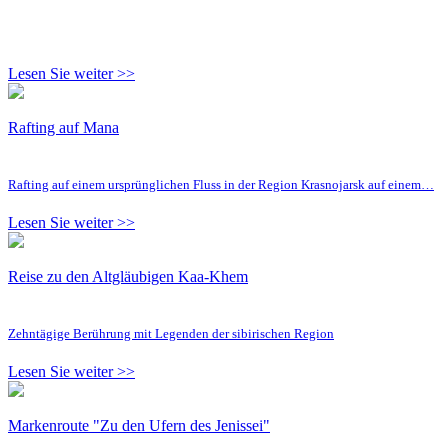
Lesen Sie weiter >>
Rafting auf Mana
Rafting auf einem ursprünglichen Fluss in der Region Krasnojarsk auf einem…
Lesen Sie weiter >>
Reise zu den Altgläubigen Kaa-Khem
Zehntägige Berührung mit Legenden der sibirischen Region
Lesen Sie weiter >>
Markenroute "Zu den Ufern des Jenissei"