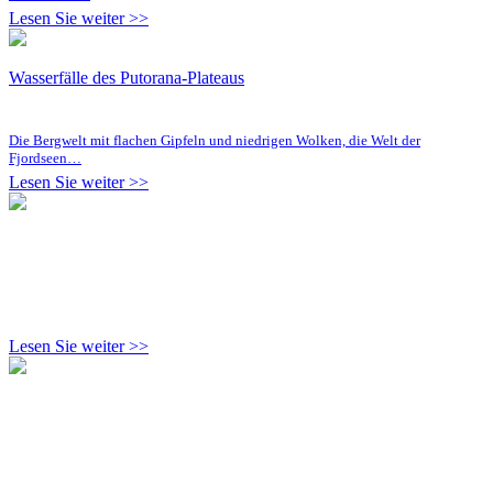
Lesen Sie weiter >>
Wasserfälle des Putorana-Plateaus
Die Bergwelt mit flachen Gipfeln und niedrigen Wolken, die Welt der
Fjordseen…
Lesen Sie weiter >>
Lesen Sie weiter >>