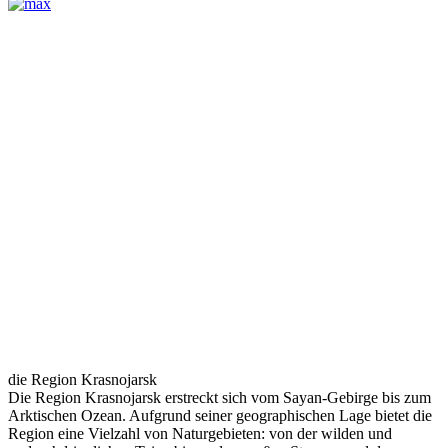
die Region Krasnojarsk
Die Region Krasnojarsk erstreckt sich vom Sayan-Gebirge bis zum
Arktischen Ozean. Aufgrund seiner geographischen Lage bietet die
Region eine Vielzahl von Naturgebieten: von der wilden und