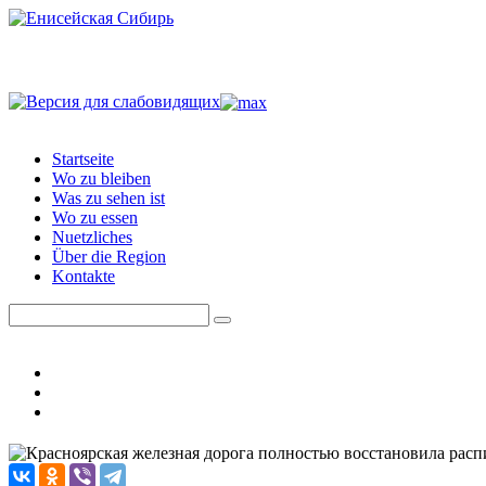
Startseite
Wo zu bleiben
Was zu sehen ist
Wo zu essen
Nuetzliches
Über die Region
Kontakte