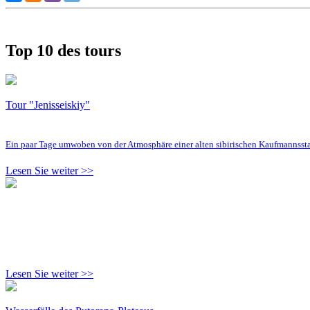
Top 10 des tours
Tour "Jenisseiskiy"
Ein paar Tage umwoben von der Atmosphäre einer alten sibirischen Kaufmannsst
Lesen Sie weiter >>
Lesen Sie weiter >>