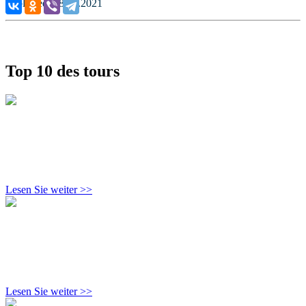
Published: 08.08.2021
Top 10 des tours
Lesen Sie weiter >>
Lesen Sie weiter >>