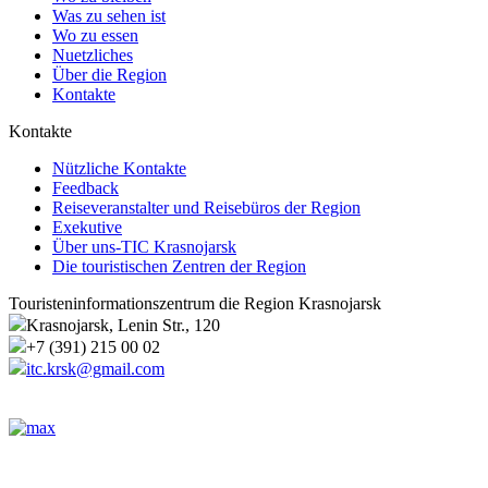
Was zu sehen ist
Wo zu essen
Nuetzliches
Über die Region
Kontakte
Kontakte
Nützliche Kontakte
Feedback
Reiseveranstalter und Reisebüros der Region
Exekutive
Über uns-TIC Krasnojarsk
Die touristischen Zentren der Region
Touristeninformationszentrum die Region Krasnojarsk
Krasnojarsk, Lenin Str., 120
+7 (391) 215 00 02
itc.krsk@gmail.com