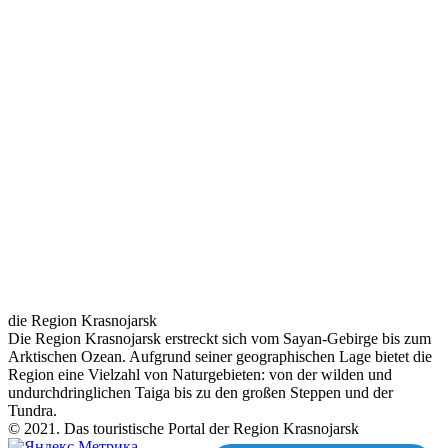
die Region Krasnojarsk
Die Region Krasnojarsk erstreckt sich vom Sayan-Gebirge bis zum
Arktischen Ozean. Aufgrund seiner geographischen Lage bietet die
Region eine Vielzahl von Naturgebieten: von der wilden und
undurchdringlichen Taiga bis zu den großen Steppen und der
Tundra.
© 2021. Das touristische Portal der Region Krasnojarsk