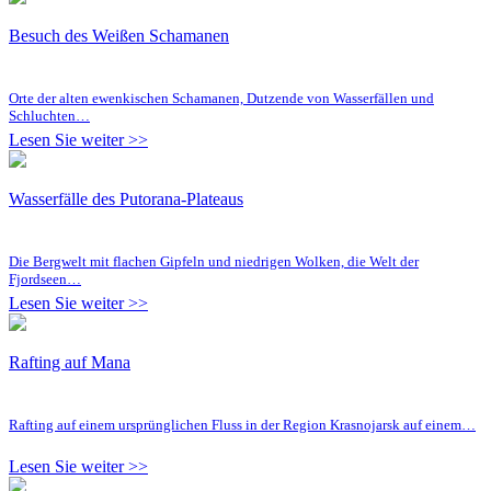
Besuch des Weißen Schamanen
Orte der alten ewenkischen Schamanen, Dutzende von Wasserfällen und
Schluchten…
Lesen Sie weiter >>
Wasserfälle des Putorana-Plateaus
Die Bergwelt mit flachen Gipfeln und niedrigen Wolken, die Welt der
Fjordseen…
Lesen Sie weiter >>
Rafting auf Mana
Rafting auf einem ursprünglichen Fluss in der Region Krasnojarsk auf einem…
Lesen Sie weiter >>