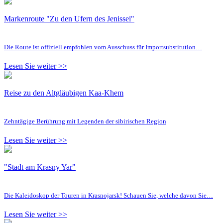
Markenroute "Zu den Ufern des Jenissei"
Die Route ist offiziell empfohlen vom Ausschuss für Importsubstitution…
Lesen Sie weiter >>
Reise zu den Altgläubigen Kaa-Khem
Zehntägige Berührung mit Legenden der sibirischen Region
Lesen Sie weiter >>
"Stadt am Krasny Yar"
Die Kaleidoskop der Touren in Krasnojarsk! Schauen Sie, welche davon Sie…
Lesen Sie weiter >>