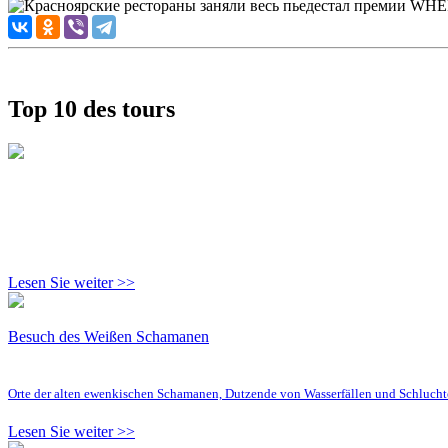
Top 10 des tours
Lesen Sie weiter >>
Besuch des Weißen Schamanen
Orte der alten ewenkischen Schamanen, Dutzende von Wasserfällen und Schluc
Lesen Sie weiter >>