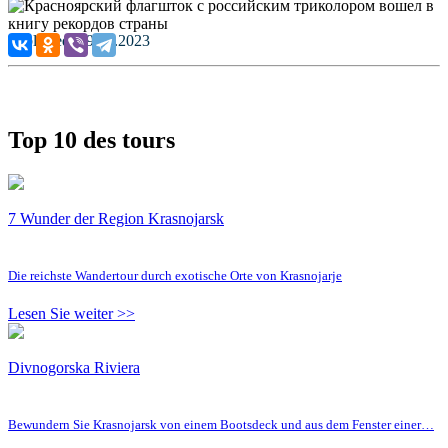
Published: 09.02.2023
Top 10 des tours
7 Wunder der Region Krasnojarsk
Die reichste Wandertour durch exotische Orte von Krasnojarje
Lesen Sie weiter >>
Divnogorska Riviera
Bewundern Sie Krasnojarsk von einem Bootsdeck und aus dem Fenster einer…