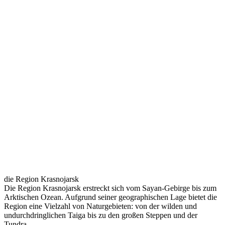
die Region Krasnojarsk
Die Region Krasnojarsk erstreckt sich vom Sayan-Gebirge bis zum
Arktischen Ozean. Aufgrund seiner geographischen Lage bietet die
Region eine Vielzahl von Naturgebieten: von der wilden und
undurchdringlichen Taiga bis zu den großen Steppen und der
Tundra.