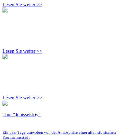
Lesen Sie weiter >>
Lesen Sie weiter >>
Lesen Sie weiter >>
Tour "Jenisseiskiy"
Ein paar Tage umwoben von der Atmosphäre einer alten sibirischen
Kaufmannsstadt