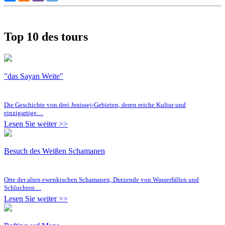
Top 10 des tours
"das Sayan Weite"
Die Geschichte von drei Jenissej-Gebieten, deren reiche Kultur und
einzigartige…
Lesen Sie weiter >>
Besuch des Weißen Schamanen
Orte der alten ewenkischen Schamanen, Dutzende von Wasserfällen und
Schluchten…
Lesen Sie weiter >>