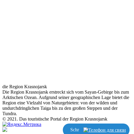
die Region Krasnojarsk
Die Region Krasnojarsk erstreckt sich vom Sayan-Gebirge bis zum
Arktischen Ozean. Aufgrund seiner geographischen Lage bietet die
Region eine Vielzahl von Naturgebieten: von der wilden und
undurchdringlichen Taiga bis zu den großen Steppen und der
Tundra.
© 2021. Das touristische Portal der Region Krasnojarsk
Schreiben