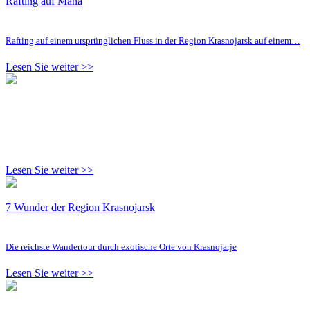
Rafting auf Mana
Rafting auf einem ursprünglichen Fluss in der Region Krasnojarsk auf einem…
Lesen Sie weiter >>
Lesen Sie weiter >>
7 Wunder der Region Krasnojarsk
Die reichste Wandertour durch exotische Orte von Krasnojarje
Lesen Sie weiter >>