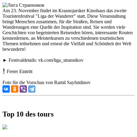
Am 23. November findet im Krasnojarsker Kinohaus das zweite
Touristenfestival "Liga der Wanderer" statt. Diese Veranstaltung
bringt Menschen zusammen, für die Straßen, Reisen und
Wanderungen eine Quelle der Inspiration sind. Sie werden viele
Geschichten von begeisterten Reisenden hören, interessante Routen
kennenlernen, an Meisterkursen zu verschiedenen touristischen
Themen teilnehmen und erneut die Vielfalt und Schönheit der Welt
bewundern!
► Festivaldetails: vk.com/liga_strannikov
╿ Freier Eintritt
Foto für die Vorschau von Ramil Sayfutdinov
Top 10 des tours