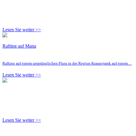
Lesen Sie weiter >>
Rafting auf Mana
Rafting auf einem ursprünglichen Fluss in der Region Krasnojarsk auf einem…
Lesen Sie weiter >>
Lesen Sie weiter >>