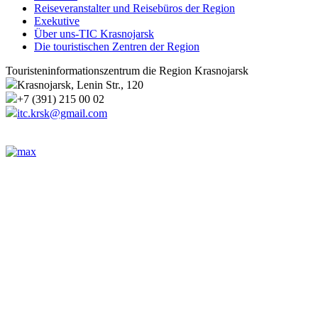
Reiseveranstalter und Reisebüros der Region
Exekutive
Über uns-TIC Krasnojarsk
Die touristischen Zentren der Region
Touristeninformationszentrum die Region Krasnojarsk
Krasnojarsk, Lenin Str., 120
+7 (391) 215 00 02
itc.krsk@gmail.com