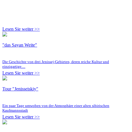
Lesen Sie weiter >>
"das Sayan Weite"
Die Geschichte von drei Jenissej-Gebieten, deren reiche Kultur und
einzigartige…
Lesen Sie weiter >>
Tour "Jenisseiskiy"
Ein paar Tage umwoben von der Atmosphäre einer alten sibirischen
Kaufmannsstadt
Lesen Sie weiter >>