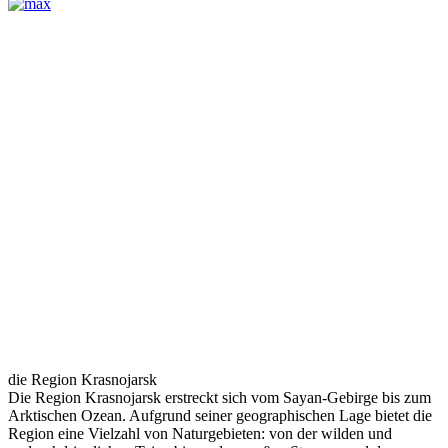
die Region Krasnojarsk
Die Region Krasnojarsk erstreckt sich vom Sayan-Gebirge bis zum
Arktischen Ozean. Aufgrund seiner geographischen Lage bietet die
Region eine Vielzahl von Naturgebieten: von der wilden und