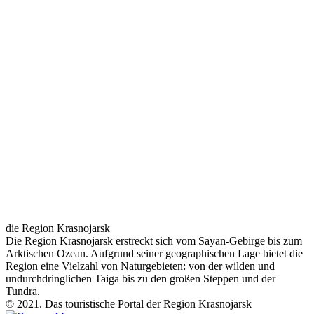
die Region Krasnojarsk
Die Region Krasnojarsk erstreckt sich vom Sayan-Gebirge bis zum
Arktischen Ozean. Aufgrund seiner geographischen Lage bietet die
Region eine Vielzahl von Naturgebieten: von der wilden und
undurchdringlichen Taiga bis zu den großen Steppen und der
Tundra.
© 2021. Das touristische Portal der Region Krasnojarsk