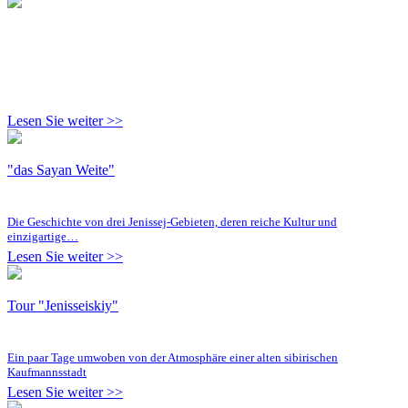
Lesen Sie weiter >>
"das Sayan Weite"
Die Geschichte von drei Jenissej-Gebieten, deren reiche Kultur und
einzigartige…
Lesen Sie weiter >>
Tour "Jenisseiskiy"
Ein paar Tage umwoben von der Atmosphäre einer alten sibirischen
Kaufmannsstadt
Lesen Sie weiter >>