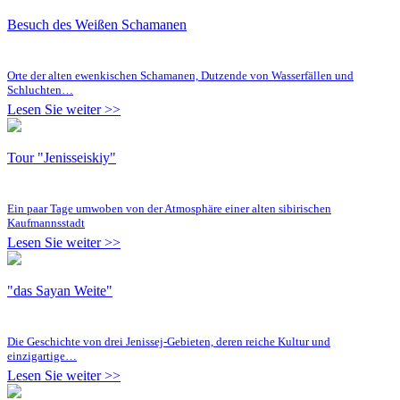
Besuch des Weißen Schamanen
Orte der alten ewenkischen Schamanen, Dutzende von Wasserfällen und
Schluchten…
Lesen Sie weiter >>
Tour "Jenisseiskiy"
Ein paar Tage umwoben von der Atmosphäre einer alten sibirischen
Kaufmannsstadt
Lesen Sie weiter >>
"das Sayan Weite"
Die Geschichte von drei Jenissej-Gebieten, deren reiche Kultur und
einzigartige…
Lesen Sie weiter >>