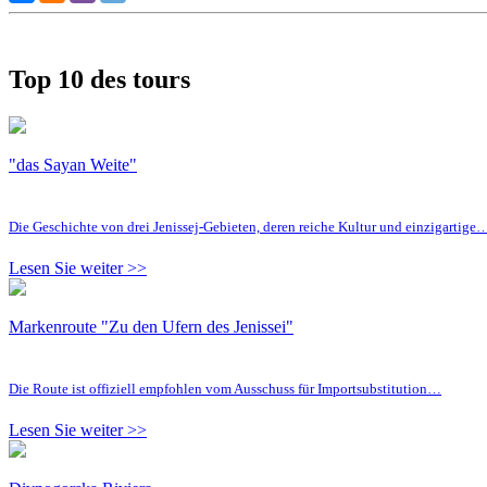
Top 10 des tours
"das Sayan Weite"
Die Geschichte von drei Jenissej-Gebieten, deren reiche Kultur und einzigartige
Lesen Sie weiter >>
Markenroute "Zu den Ufern des Jenissei"
Die Route ist offiziell empfohlen vom Ausschuss für Importsubstitution…
Lesen Sie weiter >>