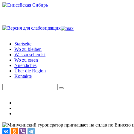
Startseite
Wo zu bleiben
Was zu sehen ist
Wo zu essen
Nuetzliches
Über die Region
Kontakte