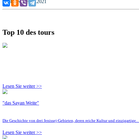
Published: 18.01.2021
Top 10 des tours
Lesen Sie weiter >>
"das Sayan Weite"
Die Geschichte von drei Jenissej-Gebieten, deren reiche Kultur und einzigartige
Lesen Sie weiter >>