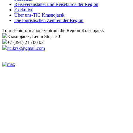
Reiseveranstalter und Reisebüros der Region
Exekutive
Über uns-TIC Krasnojarsk
Die touristischen Zentren der Region
Touristeninformationszentrum die Region Krasnojarsk
Krasnojarsk, Lenin Str., 120
+7 (391) 215 00 02
itc.krsk@gmail.com