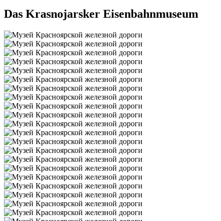
Das Krasnojarsker Eisenbahnmuseum