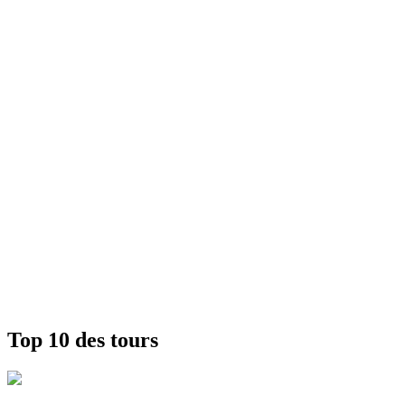
Top 10 des tours