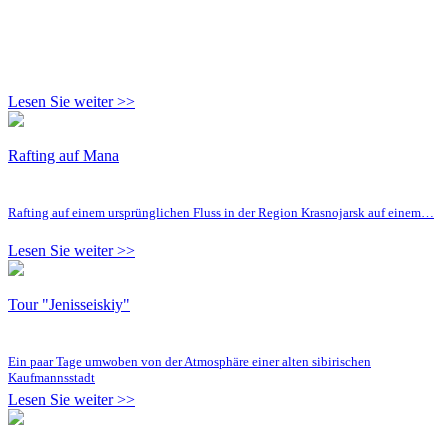
Lesen Sie weiter >>
Rafting auf Mana
Rafting auf einem ursprünglichen Fluss in der Region Krasnojarsk auf einem…
Lesen Sie weiter >>
Tour "Jenisseiskiy"
Ein paar Tage umwoben von der Atmosphäre einer alten sibirischen
Kaufmannsstadt
Lesen Sie weiter >>