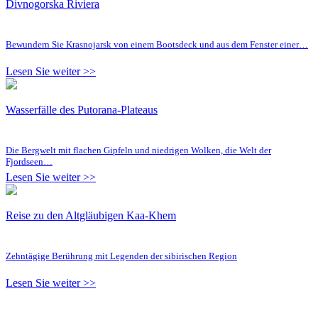
Divnogorska Riviera
Bewundern Sie Krasnojarsk von einem Bootsdeck und aus dem Fenster einer…
Lesen Sie weiter >>
Wasserfälle des Putorana-Plateaus
Die Bergwelt mit flachen Gipfeln und niedrigen Wolken, die Welt der
Fjordseen…
Lesen Sie weiter >>
Reise zu den Altgläubigen Kaa-Khem
Zehntägige Berührung mit Legenden der sibirischen Region
Lesen Sie weiter >>