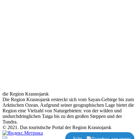
die Region Krasnojarsk
Die Region Krasnojarsk erstreckt sich vom Sayan-Gebirge bis zum
Arktischen Ozean. Aufgrund seiner geographischen Lage bietet die
Region eine Vielzahl von Naturgebieten: von der wilden und
undurchdringlichen Taiga bis zu den großen Steppen und der
Tundra.
© 2021. Das touristische Portal der Region Krasnojarsk
Schreiben