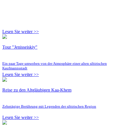
Lesen Sie weiter >>
Tour "Jenisseiskiy"
Ein paar Tage umwoben von der Atmosphäre einer alten sibirischen
Kaufmannsstadt
Lesen Sie weiter >>
Reise zu den Altgläubigen Kaa-Khem
Zehntägige Berührung mit Legenden der sibirischen Region
Lesen Sie weiter >>