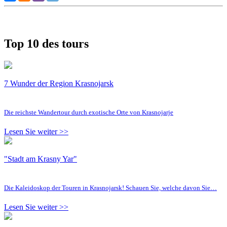
Top 10 des tours
7 Wunder der Region Krasnojarsk
Die reichste Wandertour durch exotische Orte von Krasnojarje
Lesen Sie weiter >>
"Stadt am Krasny Yar"
Die Kaleidoskop der Touren in Krasnojarsk! Schauen Sie, welche davon Sie…
Lesen Sie weiter >>