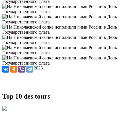
Published: 23.08.2023
Top 10 des tours