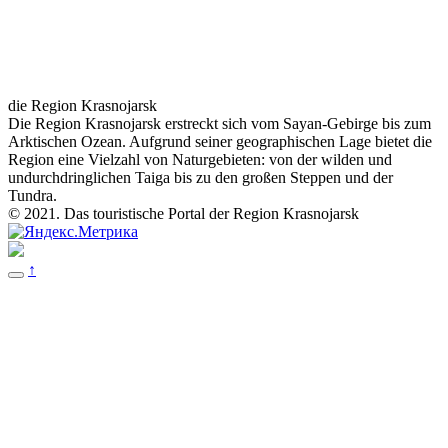
die Region Krasnojarsk
Die Region Krasnojarsk erstreckt sich vom Sayan-Gebirge bis zum
Arktischen Ozean. Aufgrund seiner geographischen Lage bietet die
Region eine Vielzahl von Naturgebieten: von der wilden und
undurchdringlichen Taiga bis zu den großen Steppen und der
Tundra.
© 2021. Das touristische Portal der Region Krasnojarsk
↑