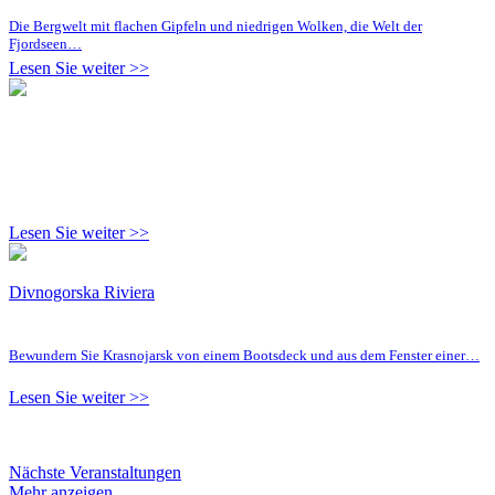
Die Bergwelt mit flachen Gipfeln und niedrigen Wolken, die Welt der
Fjordseen…
Lesen Sie weiter >>
Lesen Sie weiter >>
Divnogorska Riviera
Bewundern Sie Krasnojarsk von einem Bootsdeck und aus dem Fenster einer…
Lesen Sie weiter >>
Nächste Veranstaltungen
Mehr anzeigen