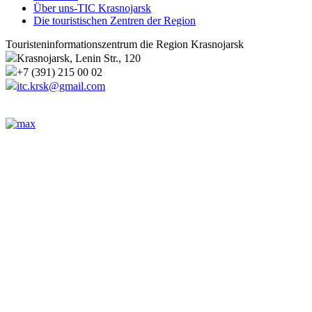
Über uns-TIC Krasnojarsk
Die touristischen Zentren der Region
Touristeninformationszentrum die Region Krasnojarsk
Krasnojarsk, Lenin Str., 120
+7 (391) 215 00 02
itc.krsk@gmail.com