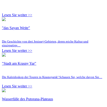
Lesen Sie weiter >>
"das Sayan Weite"
Die Geschichte von drei Jenissej-Gebieten, deren reiche Kultur und
einzigartige…
Lesen Sie weiter >>
"Stadt am Krasny Yar"
Die Kaleidoskop der Touren in Krasnojarsk! Schauen Sie, welche davon Sie…
Lesen Sie weiter >>
Wasserfälle des Putorana-Plateaus