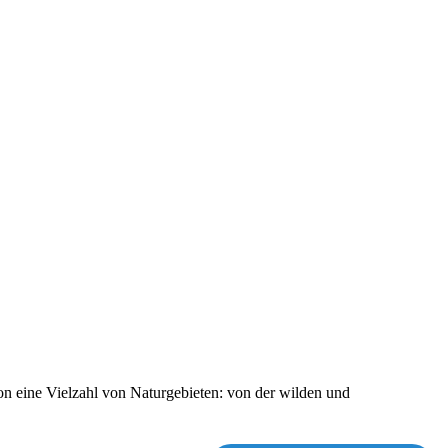
n eine Vielzahl von Naturgebieten: von der wilden und