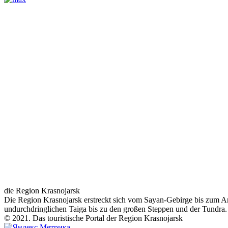
die Region Krasnojarsk
Die Region Krasnojarsk erstreckt sich vom Sayan-Gebirge bis zum Ar
undurchdringlichen Taiga bis zu den großen Steppen und der Tundra.
© 2021. Das touristische Portal der Region Krasnojarsk