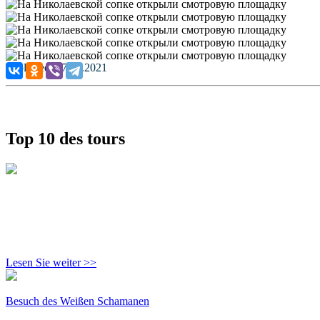
Published: 27.03.2021
Top 10 des tours
Lesen Sie weiter >>
Besuch des Weißen Schamanen