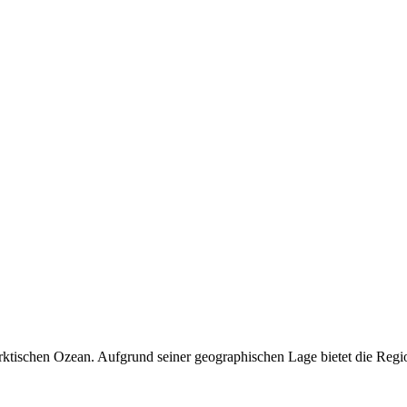
ktischen Ozean. Aufgrund seiner geographischen Lage bietet die Regio