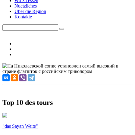
Wo zu essen
Nuetzliches
Über die Region
Kontakte
Top 10 des tours
"das Sayan Weite"