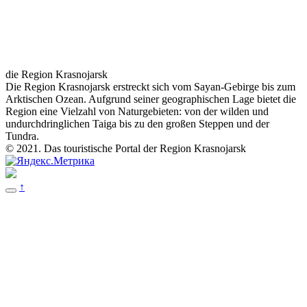
die Region Krasnojarsk
Die Region Krasnojarsk erstreckt sich vom Sayan-Gebirge bis zum
Arktischen Ozean. Aufgrund seiner geographischen Lage bietet die
Region eine Vielzahl von Naturgebieten: von der wilden und
undurchdringlichen Taiga bis zu den großen Steppen und der
Tundra.
© 2021. Das touristische Portal der Region Krasnojarsk
↑