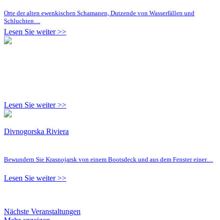
Orte der alten ewenkischen Schamanen, Dutzende von Wasserfällen und
Schluchten…
Lesen Sie weiter >>
Lesen Sie weiter >>
Divnogorska Riviera
Bewundern Sie Krasnojarsk von einem Bootsdeck und aus dem Fenster einer…
Lesen Sie weiter >>
Nächste Veranstaltungen