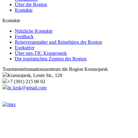
Über die Region
Kontakte
Kontakte
Nützliche Kontakte
Feedback
Reiseveranstalter und Reisebüros der Region
Exekutive
Über uns-TIC Krasnojarsk
Die touristischen Zentren der Region
Touristeninformationszentrum die Region Krasnojarsk
Krasnojarsk, Lenin Str., 120
+7 (391) 215 00 02
itc.krsk@gmail.com