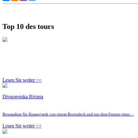
Top 10 des tours
Lesen Sie weiter >>
Divnogorska Riviera
Bewundern Sie Krasnojarsk von einem Bootsdeck und aus dem Fenster einer…
Lesen Sie weiter >>