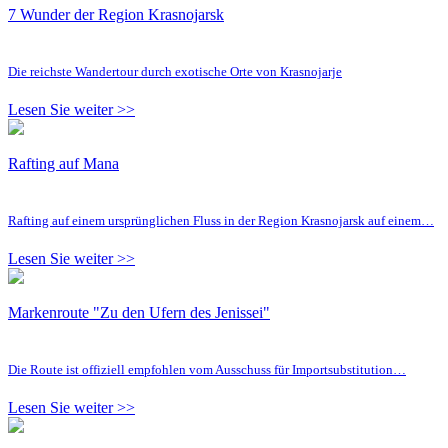
7 Wunder der Region Krasnojarsk
Die reichste Wandertour durch exotische Orte von Krasnojarje
Lesen Sie weiter >>
Rafting auf Mana
Rafting auf einem ursprünglichen Fluss in der Region Krasnojarsk auf einem…
Lesen Sie weiter >>
Markenroute "Zu den Ufern des Jenissei"
Die Route ist offiziell empfohlen vom Ausschuss für Importsubstitution…
Lesen Sie weiter >>