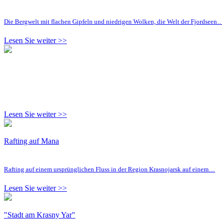
Die Bergwelt mit flachen Gipfeln und niedrigen Wolken, die Welt der Fjordseen
Lesen Sie weiter >>
Lesen Sie weiter >>
Rafting auf Mana
Rafting auf einem ursprünglichen Fluss in der Region Krasnojarsk auf einem…
Lesen Sie weiter >>
"Stadt am Krasny Yar"