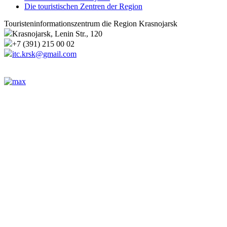
Die touristischen Zentren der Region
Touristeninformationszentrum die Region Krasnojarsk
Krasnojarsk, Lenin Str., 120
+7 (391) 215 00 02
itc.krsk@gmail.com