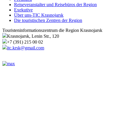
Reiseveranstalter und Reisebüros der Region
Exekutive
Über uns-TIC Krasnojarsk
Die touristischen Zentren der Region
Touristeninformationszentrum die Region Krasnojarsk
Krasnojarsk, Lenin Str., 120
+7 (391) 215 00 02
itc.krsk@gmail.com