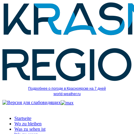
Подробнее о погоде в Красноярске на 7 дней
world-weather.ru
Startseite
Wo zu bleiben
Was zu sehen ist