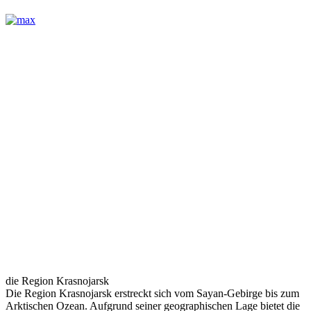
die Region Krasnojarsk
Die Region Krasnojarsk erstreckt sich vom Sayan-Gebirge bis zum
Arktischen Ozean. Aufgrund seiner geographischen Lage bietet die