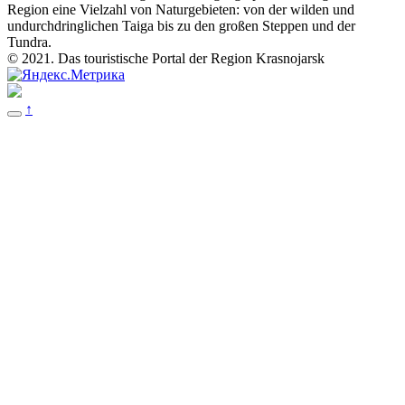
Region eine Vielzahl von Naturgebieten: von der wilden und
undurchdringlichen Taiga bis zu den großen Steppen und der
Tundra.
© 2021. Das touristische Portal der Region Krasnojarsk
↑