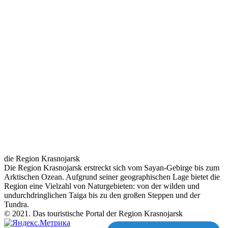
die Region Krasnojarsk
Die Region Krasnojarsk erstreckt sich vom Sayan-Gebirge bis zum
Arktischen Ozean. Aufgrund seiner geographischen Lage bietet die
Region eine Vielzahl von Naturgebieten: von der wilden und
undurchdringlichen Taiga bis zu den großen Steppen und der
Tundra.
© 2021. Das touristische Portal der Region Krasnojarsk