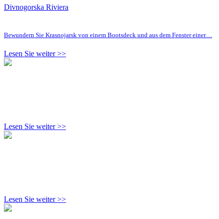
Divnogorska Riviera
Bewundern Sie Krasnojarsk von einem Bootsdeck und aus dem Fenster einer…
Lesen Sie weiter >>
Lesen Sie weiter >>
Lesen Sie weiter >>