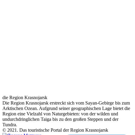
die Region Krasnojarsk
Die Region Krasnojarsk erstreckt sich vom Sayan-Gebirge bis zum
Arktischen Ozean. Aufgrund seiner geographischen Lage bietet die
Region eine Vielzahl von Naturgebieten: von der wilden und
undurchdringlichen Taiga bis zu den großen Steppen und der
Tundra.
© 2021. Das touristische Portal der Region Krasnojarsk