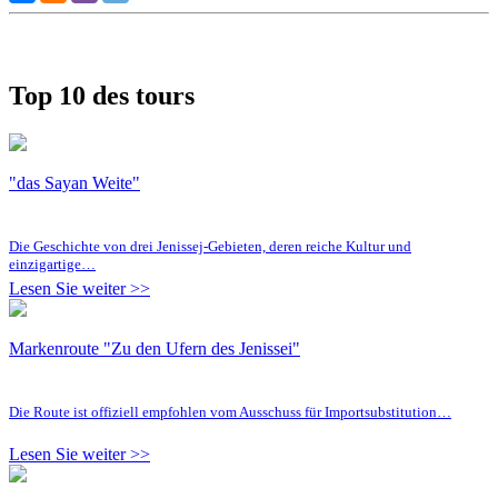
Top 10 des tours
"das Sayan Weite"
Die Geschichte von drei Jenissej-Gebieten, deren reiche Kultur und
einzigartige…
Lesen Sie weiter >>
Markenroute "Zu den Ufern des Jenissei"
Die Route ist offiziell empfohlen vom Ausschuss für Importsubstitution…
Lesen Sie weiter >>