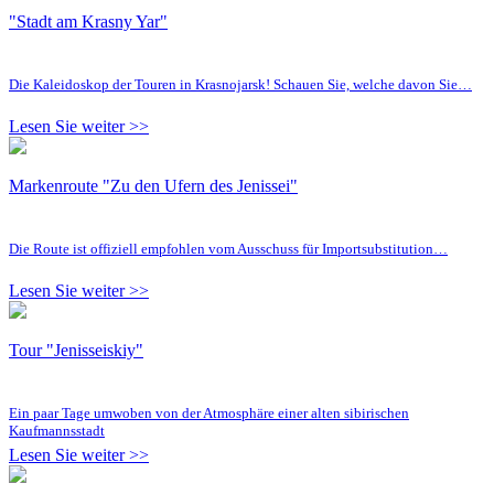
"Stadt am Krasny Yar"
Die Kaleidoskop der Touren in Krasnojarsk! Schauen Sie, welche davon Sie…
Lesen Sie weiter >>
Markenroute "Zu den Ufern des Jenissei"
Die Route ist offiziell empfohlen vom Ausschuss für Importsubstitution…
Lesen Sie weiter >>
Tour "Jenisseiskiy"
Ein paar Tage umwoben von der Atmosphäre einer alten sibirischen
Kaufmannsstadt
Lesen Sie weiter >>