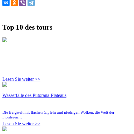
Top 10 des tours
Lesen Sie weiter >>
Wasserfälle des Putorana-Plateaus
Die Bergwelt mit flachen Gipfeln und niedrigen Wolken, die Welt der
Fjordseen…
Lesen Sie weiter >>