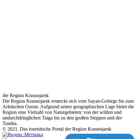
die Region Krasnojarsk
Die Region Krasnojarsk erstreckt sich vom Sayan-Gebirge bis zum
Arktischen Ozean. Aufgrund seiner geographischen Lage bietet die
Region eine Vielzahl von Naturgebieten: von der wilden und
undurchdringlichen Taiga bis zu den großen Steppen und der
Tundra.
© 2021. Das touristische Portal der Region Krasnojarsk