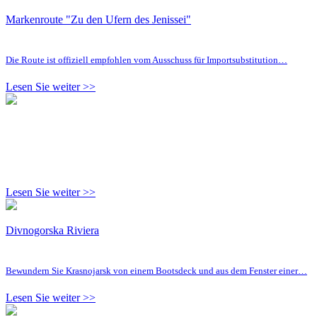
Markenroute "Zu den Ufern des Jenissei"
Die Route ist offiziell empfohlen vom Ausschuss für Importsubstitution…
Lesen Sie weiter >>
Lesen Sie weiter >>
Divnogorska Riviera
Bewundern Sie Krasnojarsk von einem Bootsdeck und aus dem Fenster einer…
Lesen Sie weiter >>