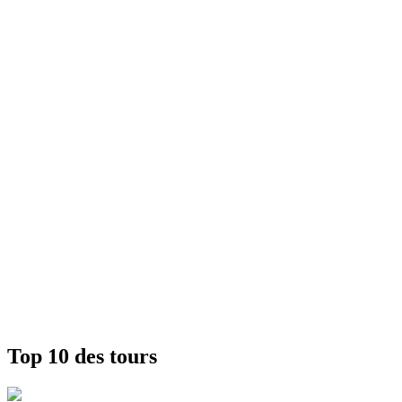
Top 10 des tours