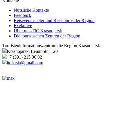
Kontakte
Nützliche Kontakte
Feedback
Reiseveranstalter und Reisebüros der Region
Exekutive
Über uns-TIC Krasnojarsk
Die touristischen Zentren der Region
Touristeninformationszentrum die Region Krasnojarsk
Krasnojarsk, Lenin Str., 120
+7 (391) 215 00 02
itc.krsk@gmail.com