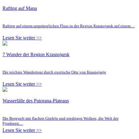
Rafting auf Mana
Rafting auf einem ursprünglichen Fluss in der Region Krasnojarsk auf einem…
Lesen Sie weiter >>
7 Wunder der Region Krasnojarsk
Die reichste Wandertour durch exotische Orte von Krasnojarje
Lesen Sie weiter >>
Wasserfälle des Putorana-Plateaus
Die Bergwelt mit flachen Gipfeln und niedrigen Wolken, die Welt der
Fjordseen…
Lesen Sie weiter >>