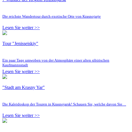
Die reichste Wandertour durch exotische Orte von Krasnojarje
Lesen Sie weiter >>
Tour "Jenisseiskiy"
Ein paar Tage umwoben von der Atmosphäre einer alten sibirischen
Kaufmannsstadt
Lesen Sie weiter >>
"Stadt am Krasny Yar"
Die Kaleidoskop der Touren in Krasnojarsk! Schauen Sie, welche davon Sie…
Lesen Sie weiter >>