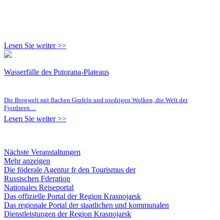
Lesen Sie weiter >>
Wasserfälle des Putorana-Plateaus
Die Bergwelt mit flachen Gipfeln und niedrigen Wolken, die Welt der
Fjordseen…
Lesen Sie weiter >>
Nächste Veranstaltungen
Mehr anzeigen
Die föderale Agentur fr den Tourismus der
Russischen Fderation
Nationales Reiseportal
Das offizielle Portal der Region Krasnojarsk
Das regionale Portal der staatlichen und kommunalen
Dienstleistungen der Region Krasnojarsk