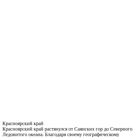
Красноярский край
Красноярский край растянулся от Саянских гор до Северного
Ледовитого океана. Благодаря своему географическому