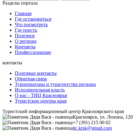
Разделы портала
Главная
Где остановиться
Что посмотреть
Где поесть
Полезное
О регионе
Контакты
Профессионалам
контакты
Полезные контакты
Обратная связь
Туроператоры и турагентства региона
Исполнительная власть
О нас - ТИЦ Красноярья
Туристские центры края
Туристский информационный центр Красноярского края
Красноярск, ул. Ленина, 120
+7 (391) 215 00 02
itc.krsk@gmail.com