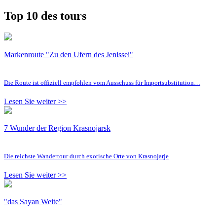
Top 10 des tours
Markenroute "Zu den Ufern des Jenissei"
Die Route ist offiziell empfohlen vom Ausschuss für Importsubstitution…
Lesen Sie weiter >>
7 Wunder der Region Krasnojarsk
Die reichste Wandertour durch exotische Orte von Krasnojarje
Lesen Sie weiter >>
"das Sayan Weite"