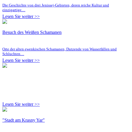
Die Geschichte von drei Jenissej-Gebieten, deren reiche Kultur und
einzigartige…
Lesen Sie weiter >>
Besuch des Weißen Schamanen
Orte der alten ewenkischen Schamanen, Dutzende von Wasserfällen und
Schluchten…
Lesen Sie weiter >>
Lesen Sie weiter >>
"Stadt am Krasny Yar"