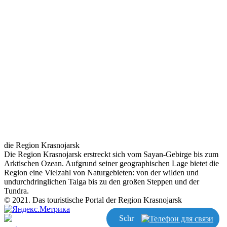
die Region Krasnojarsk
Die Region Krasnojarsk erstreckt sich vom Sayan-Gebirge bis zum
Arktischen Ozean. Aufgrund seiner geographischen Lage bietet die
Region eine Vielzahl von Naturgebieten: von der wilden und
undurchdringlichen Taiga bis zu den großen Steppen und der
Tundra.
© 2021. Das touristische Portal der Region Krasnojarsk
Schreiben