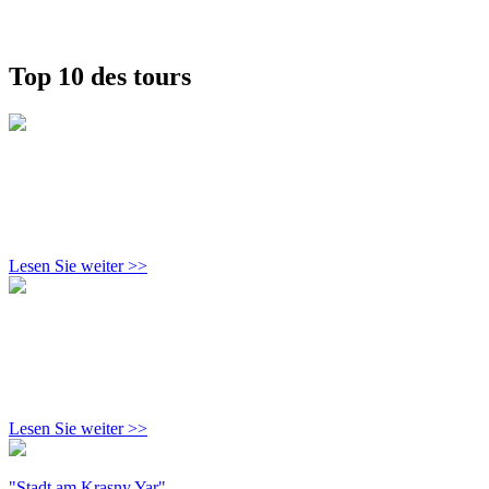
Top 10 des tours
Lesen Sie weiter >>
Lesen Sie weiter >>
"Stadt am Krasny Yar"