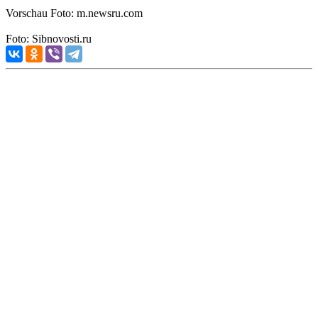
Vorschau Foto: m.newsru.com
Foto: Sibnovosti.ru