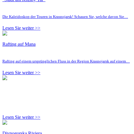
Die Kaleidoskop der Touren in Krasnojarsk! Schauen Sie, welche davon Sie…
Lesen Sie weiter >>
Rafting auf Mana
Rafting auf einem ursprünglichen Fluss in der Region Krasnojarsk auf einem…
Lesen Sie weiter >>
Lesen Sie weiter >>
Divnogorska Riviera