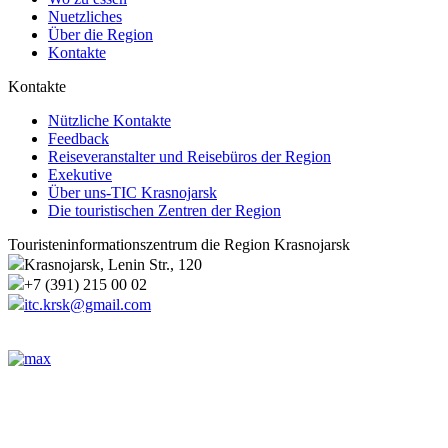
Nuetzliches
Über die Region
Kontakte
Kontakte
Nützliche Kontakte
Feedback
Reiseveranstalter und Reisebüros der Region
Exekutive
Über uns-TIC Krasnojarsk
Die touristischen Zentren der Region
Touristeninformationszentrum die Region Krasnojarsk
Krasnojarsk, Lenin Str., 120
+7 (391) 215 00 02
itc.krsk@gmail.com