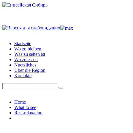
Startseite
Wo zu bleiben
Was zu sehen ist
Wo zu essen
Nuetzliches
Über die Region
Kontakte
Home
What to see
Rest-relaxation