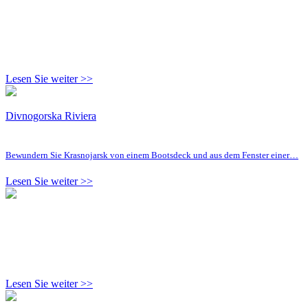
Lesen Sie weiter >>
Divnogorska Riviera
Bewundern Sie Krasnojarsk von einem Bootsdeck und aus dem Fenster einer…
Lesen Sie weiter >>
Lesen Sie weiter >>