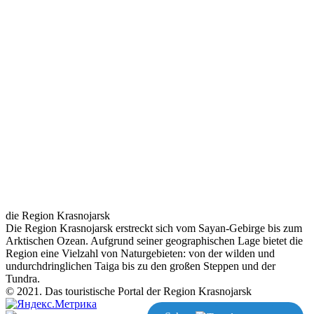
die Region Krasnojarsk
Die Region Krasnojarsk erstreckt sich vom Sayan-Gebirge bis zum
Arktischen Ozean. Aufgrund seiner geographischen Lage bietet die
Region eine Vielzahl von Naturgebieten: von der wilden und
undurchdringlichen Taiga bis zu den großen Steppen und der
Tundra.
© 2021. Das touristische Portal der Region Krasnojarsk