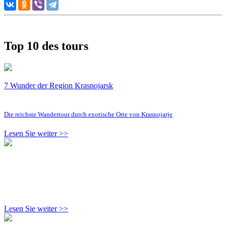
Top 10 des tours
7 Wunder der Region Krasnojarsk
Die reichste Wandertour durch exotische Orte von Krasnojarje
Lesen Sie weiter >>
Lesen Sie weiter >>