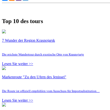
Top 10 des tours
7 Wunder der Region Krasnojarsk
Die reichste Wandertour durch exotische Orte von Krasnojarje
Lesen Sie weiter >>
Markenroute "Zu den Ufern des Jenissei"
Die Route ist offiziell empfohlen vom Ausschuss für Importsubstitution…
Lesen Sie weiter >>