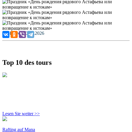
Published: 20.04.2026
Top 10 des tours
Lesen Sie weiter >>
Rafting auf Mana