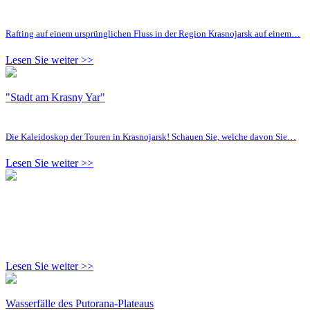
Rafting auf einem ursprünglichen Fluss in der Region Krasnojarsk auf einem…
Lesen Sie weiter >>
"Stadt am Krasny Yar"
Die Kaleidoskop der Touren in Krasnojarsk! Schauen Sie, welche davon Sie…
Lesen Sie weiter >>
Lesen Sie weiter >>
Wasserfälle des Putorana-Plateaus