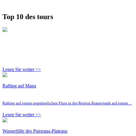
Top 10 des tours
Lesen Sie weiter >>
Rafting auf Mana
Rafting auf einem ursprünglichen Fluss in der Region Krasnojarsk auf einem…
Lesen Sie weiter >>
Wasserfälle des Putorana-Plateaus