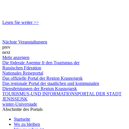
Lesen Sie weiter >>
Nächste Veranstaltungen
prev
next
Mehr anzeigen
Die föderale Agentur fr den Tourismus der
Russischen Fderation
Nationales Reiseportal
Das offizielle Portal der Region Krasnojarsk
Das regionale Portal der staatlichen und kommunalen
Dienstleistungen der Region Krasnojarsk
TOURISMUS-UND INFORMATIONSPORTAL DER STADT
JENISSEJSK
winter-Universiade
Abschnitte des Portals
Startseite
Wo zu bleiben