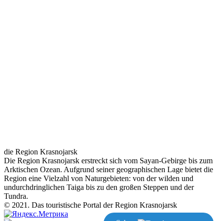
die Region Krasnojarsk
Die Region Krasnojarsk erstreckt sich vom Sayan-Gebirge bis zum
Arktischen Ozean. Aufgrund seiner geographischen Lage bietet die
Region eine Vielzahl von Naturgebieten: von der wilden und
undurchdringlichen Taiga bis zu den großen Steppen und der
Tundra.
© 2021. Das touristische Portal der Region Krasnojarsk