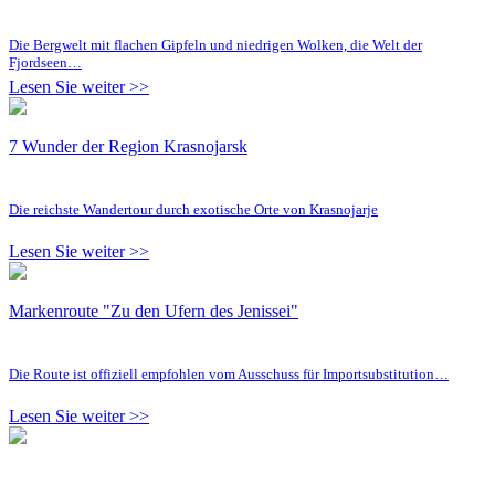
Die Bergwelt mit flachen Gipfeln und niedrigen Wolken, die Welt der
Fjordseen…
Lesen Sie weiter >>
7 Wunder der Region Krasnojarsk
Die reichste Wandertour durch exotische Orte von Krasnojarje
Lesen Sie weiter >>
Markenroute "Zu den Ufern des Jenissei"
Die Route ist offiziell empfohlen vom Ausschuss für Importsubstitution…
Lesen Sie weiter >>