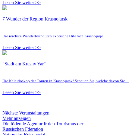
Lesen Sie weiter >>
7 Wunder der Region Krasnojarsk
Die reichste Wandertour durch exotische Orte von Krasnojarje
Lesen Sie weiter >>
"Stadt am Krasny Yar"
Die Kaleidoskop der Touren in Krasnojarsk! Schauen Sie, welche davon Sie…
Lesen Sie weiter >>
Nächste Veranstaltungen
Mehr anzeigen
Die föderale Agentur fr den Tourismus der
Russischen Fderation
Nationales Reiseportal