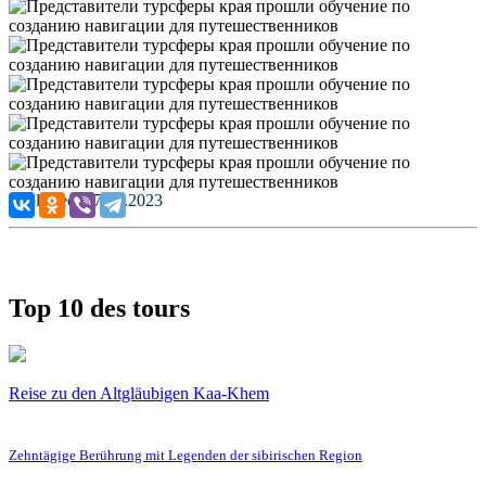
Published: 27.07.2023
Top 10 des tours
Reise zu den Altgläubigen Kaa-Khem
Zehntägige Berührung mit Legenden der sibirischen Region