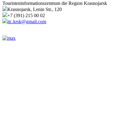
Touristeninformationszentrum die Region Krasnojarsk
Krasnojarsk, Lenin Str., 120
+7 (391) 215 00 02
itc.krsk@gmail.com