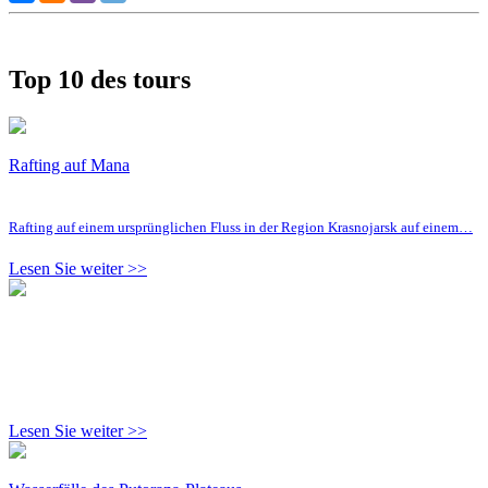
Top 10 des tours
Rafting auf Mana
Rafting auf einem ursprünglichen Fluss in der Region Krasnojarsk auf einem…
Lesen Sie weiter >>
Lesen Sie weiter >>