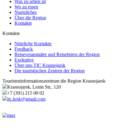
Was zu sehen ist
Wo zu essen
Nuetzliches
Über die Region
Kontakte
Kontakte
Nützliche Kontakte
Feedback
Reiseveranstalter und Reisebüros der Region
Exekutive
Über uns-TIC Krasnojarsk
Die touristischen Zentren der Region
Touristeninformationszentrum die Region Krasnojarsk
Krasnojarsk, Lenin Str., 120
+7 (391) 215 00 02
itc.krsk@gmail.com