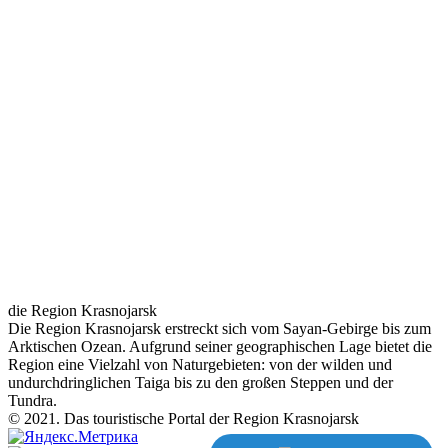
die Region Krasnojarsk
Die Region Krasnojarsk erstreckt sich vom Sayan-Gebirge bis zum
Arktischen Ozean. Aufgrund seiner geographischen Lage bietet die
Region eine Vielzahl von Naturgebieten: von der wilden und
undurchdringlichen Taiga bis zu den großen Steppen und der
Tundra.
© 2021. Das touristische Portal der Region Krasnojarsk