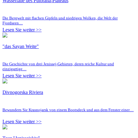
Wasserfälle des Putorana-Plateaus
Die Bergwelt mit flachen Gipfeln und niedrigen Wolken, die Welt der
Fjordseen…
Lesen Sie weiter >>
"das Sayan Weite"
Die Geschichte von drei Jenissej-Gebieten, deren reiche Kultur und
einzigartige…
Lesen Sie weiter >>
Divnogorska Riviera
Bewundern Sie Krasnojarsk von einem Bootsdeck und aus dem Fenster einer…
Lesen Sie weiter >>