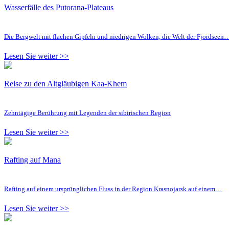
Wasserfälle des Putorana-Plateaus
Die Bergwelt mit flachen Gipfeln und niedrigen Wolken, die Welt der Fjordseen
Lesen Sie weiter >>
Reise zu den Altgläubigen Kaa-Khem
Zehntägige Berührung mit Legenden der sibirischen Region
Lesen Sie weiter >>
Rafting auf Mana
Rafting auf einem ursprünglichen Fluss in der Region Krasnojarsk auf einem…
Lesen Sie weiter >>