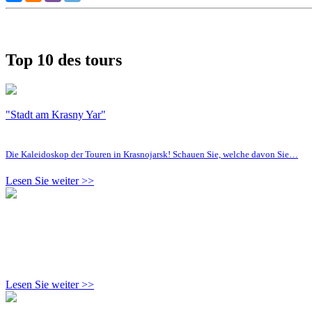
Top 10 des tours
"Stadt am Krasny Yar"
Die Kaleidoskop der Touren in Krasnojarsk! Schauen Sie, welche davon Sie…
Lesen Sie weiter >>
Lesen Sie weiter >>