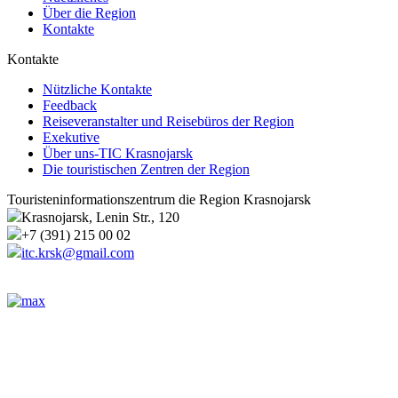
Über die Region
Kontakte
Kontakte
Nützliche Kontakte
Feedback
Reiseveranstalter und Reisebüros der Region
Exekutive
Über uns-TIC Krasnojarsk
Die touristischen Zentren der Region
Touristeninformationszentrum die Region Krasnojarsk
Krasnojarsk, Lenin Str., 120
+7 (391) 215 00 02
itc.krsk@gmail.com