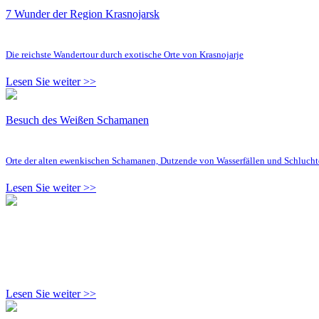
7 Wunder der Region Krasnojarsk
Die reichste Wandertour durch exotische Orte von Krasnojarje
Lesen Sie weiter >>
Besuch des Weißen Schamanen
Orte der alten ewenkischen Schamanen, Dutzende von Wasserfällen und Schluc
Lesen Sie weiter >>
Lesen Sie weiter >>