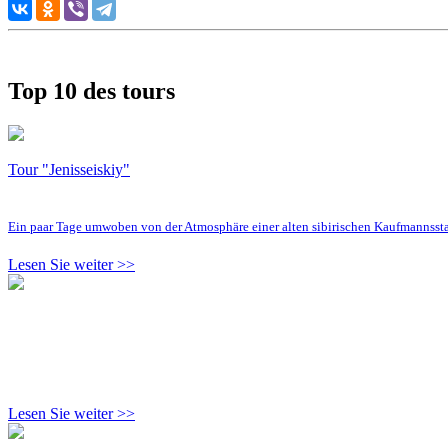
Top 10 des tours
Tour "Jenisseiskiy"
Ein paar Tage umwoben von der Atmosphäre einer alten sibirischen Kaufmannsst
Lesen Sie weiter >>
Lesen Sie weiter >>