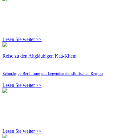
Lesen Sie weiter >>
Reise zu den Altgläubigen Kaa-Khem
Zehntägige Berührung mit Legenden der sibirischen Region
Lesen Sie weiter >>
Lesen Sie weiter >>