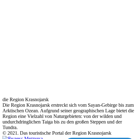
die Region Krasnojarsk
Die Region Krasnojarsk erstreckt sich vom Sayan-Gebirge bis zum
Arktischen Ozean. Aufgrund seiner geographischen Lage bietet die
Region eine Vielzahl von Naturgebieten: von der wilden und
undurchdringlichen Taiga bis zu den großen Steppen und der
Tundra.
© 2021. Das touristische Portal der Region Krasnojarsk