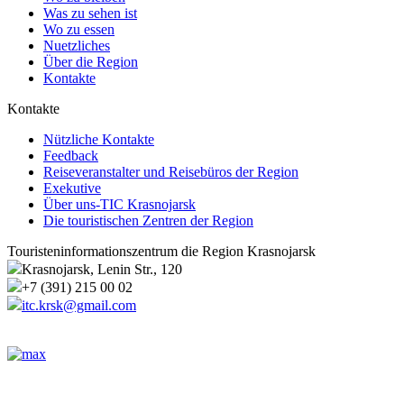
Was zu sehen ist
Wo zu essen
Nuetzliches
Über die Region
Kontakte
Kontakte
Nützliche Kontakte
Feedback
Reiseveranstalter und Reisebüros der Region
Exekutive
Über uns-TIC Krasnojarsk
Die touristischen Zentren der Region
Touristeninformationszentrum die Region Krasnojarsk
Krasnojarsk, Lenin Str., 120
+7 (391) 215 00 02
itc.krsk@gmail.com