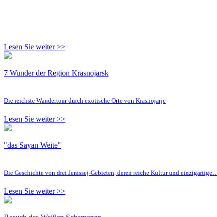
Lesen Sie weiter >>
7 Wunder der Region Krasnojarsk
Die reichste Wandertour durch exotische Orte von Krasnojarje
Lesen Sie weiter >>
"das Sayan Weite"
Die Geschichte von drei Jenissej-Gebieten, deren reiche Kultur und einzigartige
Lesen Sie weiter >>