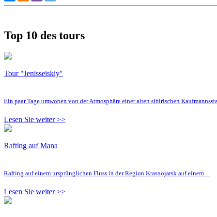
Top 10 des tours
Tour "Jenisseiskiy"
Ein paar Tage umwoben von der Atmosphäre einer alten sibirischen Kaufmannsst
Lesen Sie weiter >>
Rafting auf Mana
Rafting auf einem ursprünglichen Fluss in der Region Krasnojarsk auf einem…
Lesen Sie weiter >>