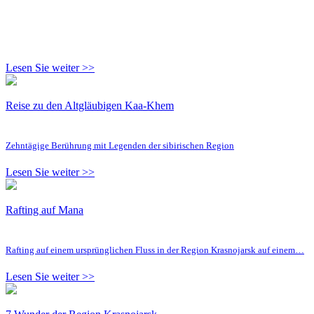
Lesen Sie weiter >>
Reise zu den Altgläubigen Kaa-Khem
Zehntägige Berührung mit Legenden der sibirischen Region
Lesen Sie weiter >>
Rafting auf Mana
Rafting auf einem ursprünglichen Fluss in der Region Krasnojarsk auf einem…
Lesen Sie weiter >>