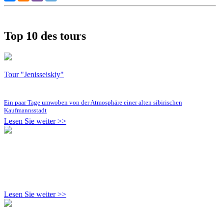
Top 10 des tours
Tour "Jenisseiskiy"
Ein paar Tage umwoben von der Atmosphäre einer alten sibirischen
Kaufmannsstadt
Lesen Sie weiter >>
Lesen Sie weiter >>