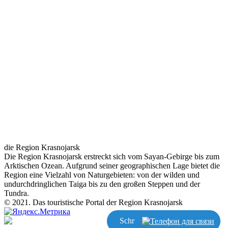
die Region Krasnojarsk
Die Region Krasnojarsk erstreckt sich vom Sayan-Gebirge bis zum
Arktischen Ozean. Aufgrund seiner geographischen Lage bietet die
Region eine Vielzahl von Naturgebieten: von der wilden und
undurchdringlichen Taiga bis zu den großen Steppen und der
Tundra.
© 2021. Das touristische Portal der Region Krasnojarsk
Schreiben