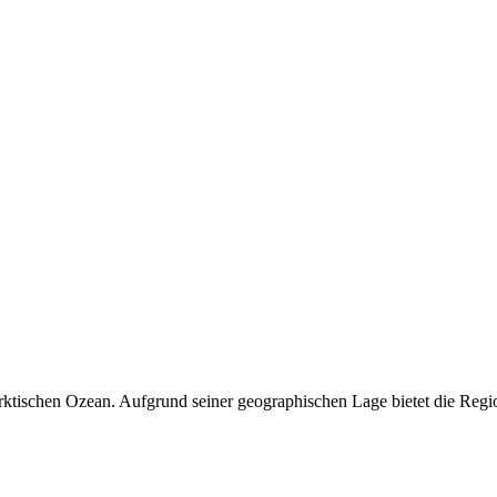
ktischen Ozean. Aufgrund seiner geographischen Lage bietet die Regio