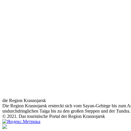
die Region Krasnojarsk
Die Region Krasnojarsk erstreckt sich vom Sayan-Gebirge bis zum Ar
undurchdringlichen Taiga bis zu den großen Steppen und der Tundra.
© 2021. Das touristische Portal der Region Krasnojarsk