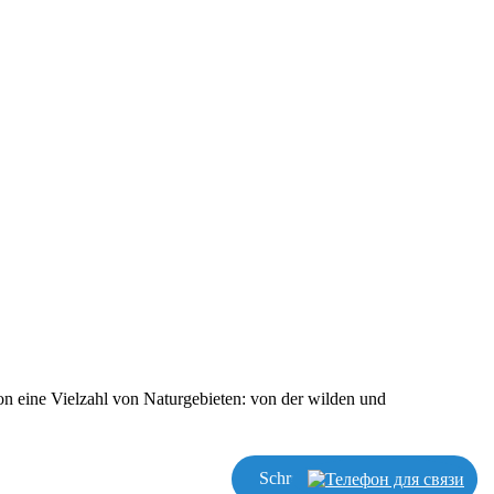
n eine Vielzahl von Naturgebieten: von der wilden und
Schreiben