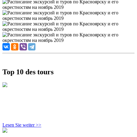
Top 10 des tours
Lesen Sie weiter >>