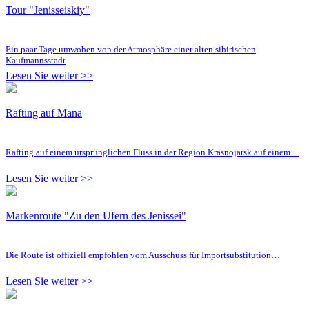
Tour "Jenisseiskiy"
Ein paar Tage umwoben von der Atmosphäre einer alten sibirischen
Kaufmannsstadt
Lesen Sie weiter >>
Rafting auf Mana
Rafting auf einem ursprünglichen Fluss in der Region Krasnojarsk auf einem…
Lesen Sie weiter >>
Markenroute "Zu den Ufern des Jenissei"
Die Route ist offiziell empfohlen vom Ausschuss für Importsubstitution…
Lesen Sie weiter >>