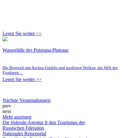
Lesen Sie weiter >>
Wasserfälle des Putorana-Plateaus
Die Bergwelt mit flachen Gipfeln und niedrigen Wolken, die Welt der
Fjordseen…
Lesen Sie weiter >>
Nächste Veranstaltungen
prev
next
Mehr anzeigen
Die föderale Agentur fr den Tourismus der
Russischen Fderation
Nationales Reiseportal