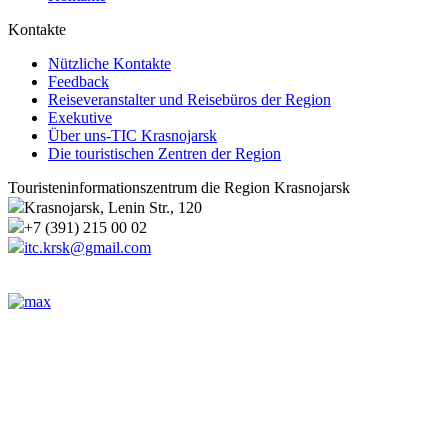
Kontakte
Nützliche Kontakte
Feedback
Reiseveranstalter und Reisebüros der Region
Exekutive
Über uns-TIC Krasnojarsk
Die touristischen Zentren der Region
Touristeninformationszentrum die Region Krasnojarsk
Krasnojarsk, Lenin Str., 120
+7 (391) 215 00 02
itc.krsk@gmail.com