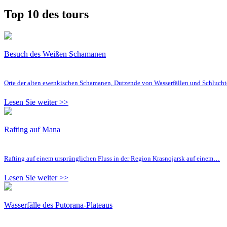
Top 10 des tours
Besuch des Weißen Schamanen
Orte der alten ewenkischen Schamanen, Dutzende von Wasserfällen und Schluc
Lesen Sie weiter >>
Rafting auf Mana
Rafting auf einem ursprünglichen Fluss in der Region Krasnojarsk auf einem…
Lesen Sie weiter >>
Wasserfälle des Putorana-Plateaus