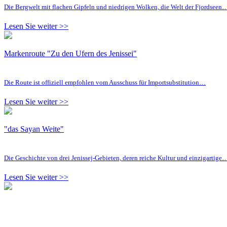
Die Bergwelt mit flachen Gipfeln und niedrigen Wolken, die Welt der Fjordseen
Lesen Sie weiter >>
Markenroute "Zu den Ufern des Jenissei"
Die Route ist offiziell empfohlen vom Ausschuss für Importsubstitution…
Lesen Sie weiter >>
"das Sayan Weite"
Die Geschichte von drei Jenissej-Gebieten, deren reiche Kultur und einzigartige
Lesen Sie weiter >>